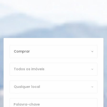
Comprar
Todos os imóveis
Qualquer local