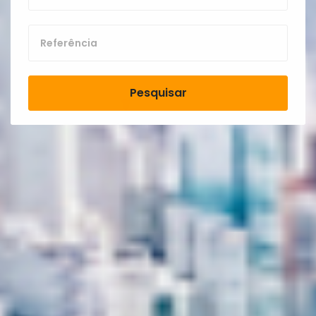
Pesquisar