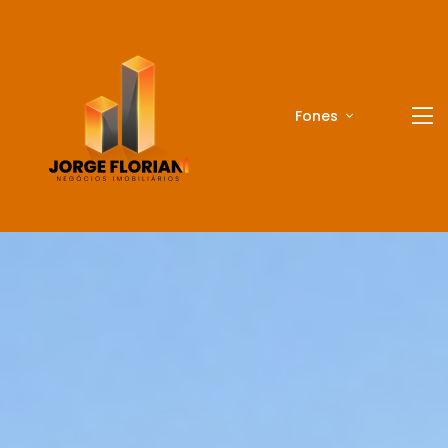
Fones