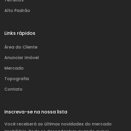
Terrenos
Alto Padrão
Links rápidos
Área do Cliente
Anunciar Imóvel
Mercado
Topografia
Contato
Inscreva-se na nossa lista
Você receberá as últimas novidades do mercado