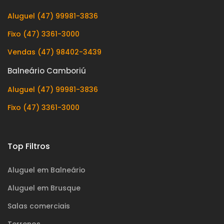
Aluguel (47) 99981-3836
Fixo (47) 3361-3000
Vendas (47) 98402-3439
Balneário Camboriú
Aluguel (47) 99981-3836
Fixo (47) 3361-3000
Top Filtros
Aluguel em Balneário
Aluguel em Brusque
Salas comerciais