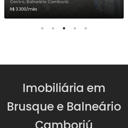
Centro, Balneário Camboriú
R$ 3.300
/mês
Imobiliária em
Brusque e Balneário
Camboriú