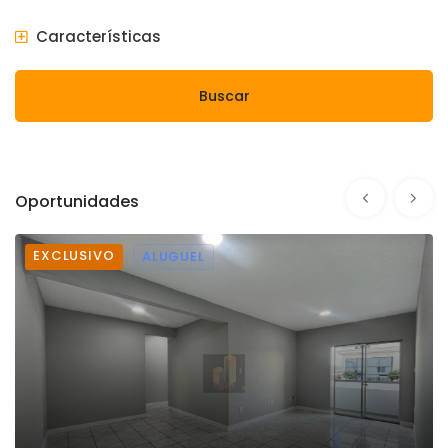
Características
Buscar
Oportunidades
EXCLUSIVO
ALUGUEL