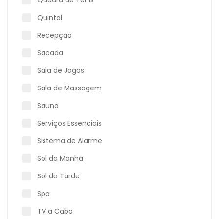
Quintal
Recepção
Sacada
Sala de Jogos
Sala de Massagem
Sauna
Serviços Essenciais
Sistema de Alarme
Sol da Manhã
Sol da Tarde
Spa
TV a Cabo