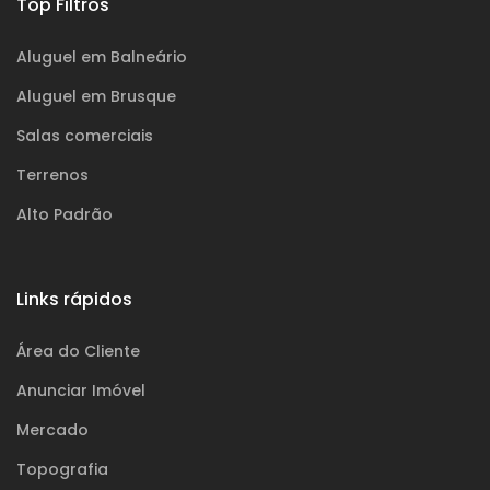
Top Filtros
Aluguel em Balneário
Aluguel em Brusque
Salas comerciais
Terrenos
Alto Padrão
Links rápidos
Área do Cliente
Anunciar Imóvel
Mercado
Topografia