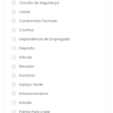
Circuito de Segurança
Closet
Condomínio Fechado
Cozinha
Dependência de Empregada
Depósito
Edícula
Elevador
Escritório
Espaço Verde
Estacionamento
Estúdio
Frente Para o Mar