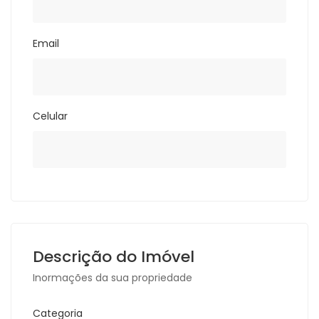
Email
Celular
Descrição do Imóvel
Inormações da sua propriedade
Categoria