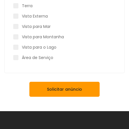
Terra
Vista Externa
Vista para Mar
Vista para Montanha
Vista para o Lago
Área de Serviço
Solicitar anúncio