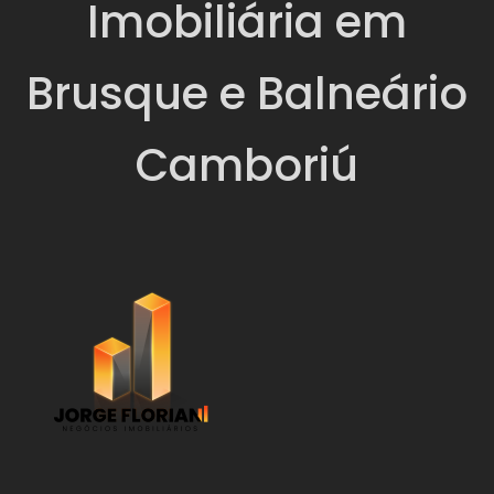
Imobiliária em
Brusque e Balneário
Camboriú