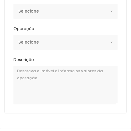
Selecione
Operação
Selecione
Descrição