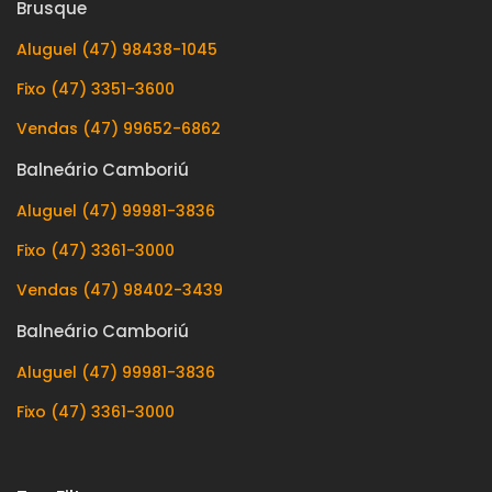
Brusque
Aluguel (47) 98438-1045
Fixo (47) 3351-3600
Vendas (47) 99652-6862
Balneário Camboriú
Aluguel (47) 99981-3836
Fixo (47) 3361-3000
Vendas (47) 98402-3439
Balneário Camboriú
Aluguel (47) 99981-3836
Fixo (47) 3361-3000