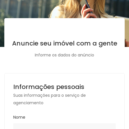
Anuncie seu imóvel com a gente
Informe os dados do anúncio
Informações pessoais
Suas informações para o serviço de
agenciamento
Nome