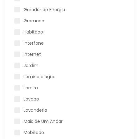
Gerador de Energia
Gramado
Habitado
Interfone
Internet
Jardim
Lamina d'água
Lareira
Lavabo
Lavanderia
Mais de Um Andar
Mobiliado