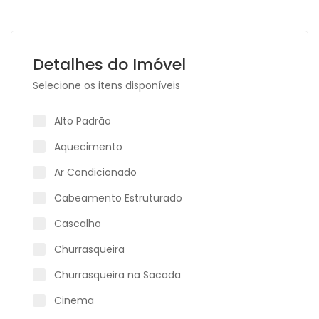
Detalhes do Imóvel
Selecione os itens disponíveis
Alto Padrão
Aquecimento
Ar Condicionado
Cabeamento Estruturado
Cascalho
Churrasqueira
Churrasqueira na Sacada
Cinema