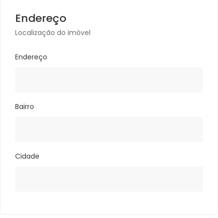
Endereço
Localização do imóvel
Endereço
Bairro
Cidade