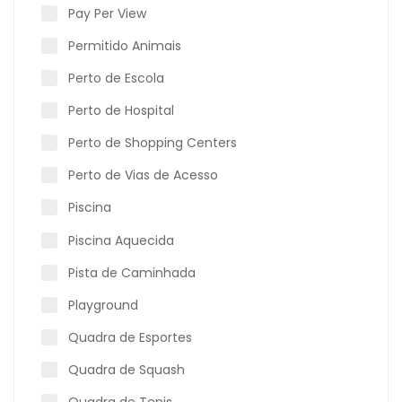
Pay Per View
Permitido Animais
Perto de Escola
Perto de Hospital
Perto de Shopping Centers
Perto de Vias de Acesso
Piscina
Piscina Aquecida
Pista de Caminhada
Playground
Quadra de Esportes
Quadra de Squash
Quadra de Tenis