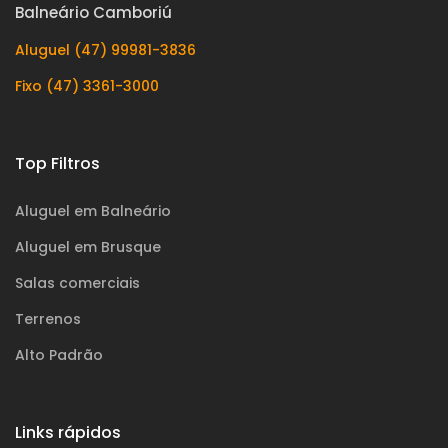
Balneário Camboriú
Aluguel (47) 99981-3836
Fixo (47) 3361-3000
Top Filtros
Aluguel em Balneário
Aluguel em Brusque
Salas comerciais
Terrenos
Alto Padrão
Links rápidos