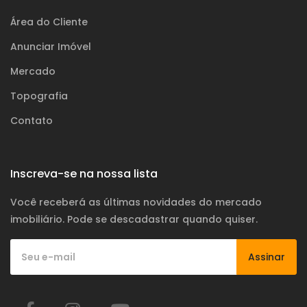
Área do Cliente
Anunciar Imóvel
Mercado
Topografia
Contato
Inscreva-se na nossa lista
Você receberá as últimas novidades do mercado
imobiliário. Pode se descadastrar quando quiser.
Assinar