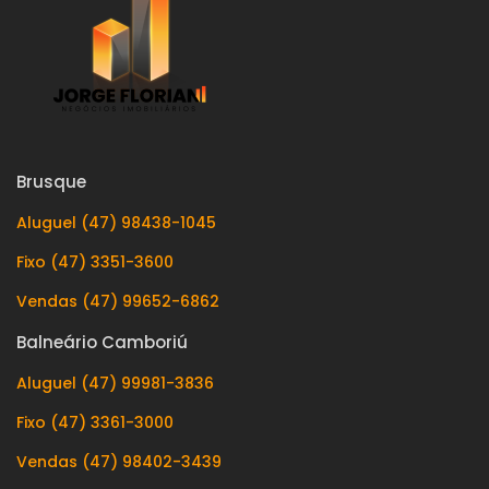
Brusque
Aluguel (47) 98438-1045
Fixo (47) 3351-3600
Vendas (47) 99652-6862
Balneário Camboriú
Aluguel (47) 99981-3836
Fixo (47) 3361-3000
Vendas (47) 98402-3439