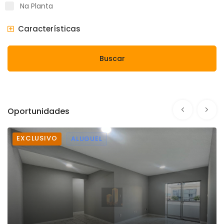
Na Planta
Características
Buscar
Oportunidades
EXCLUSIVO
ALUGUEL