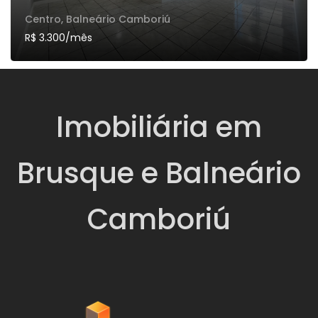
Centro, Balneário Camboriú
R$ 3.300
/mês
Imobiliária em
Brusque e Balneário
Camboriú